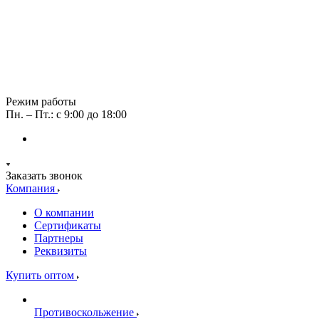
Режим работы
Пн. – Пт.: с 9:00 до 18:00
Заказать звонок
Компания
О компании
Сертификаты
Партнеры
Реквизиты
Купить оптом
Противоскольжение