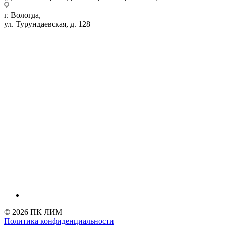
г. Вологда,
ул. Турундаевская, д. 128
© 2026 ПК ЛИМ
Политика конфиденциальности