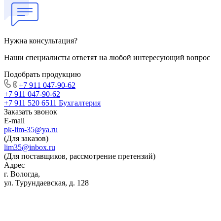
Нужна консультация?
Наши специалисты ответят на любой интересующий вопрос
Подобрать продукцию
+7 911 047-90-62
+7 911 047-90-62
+7 911 520 6511
Бухгалтерия
Заказать звонок
E-mail
pk-lim-35@ya.ru
(Для заказов)
lim35@inbox.ru
(Для поставщиков, рассмотрение претензий)
Адрес
г. Вологда,
ул. Турундаевская, д. 128