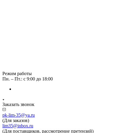
Режим работы
Пн. – Пт.: с 9:00 до 18:00
Заказать звонок
pk-lim-35@ya.ru
(Для заказов)
lim35@inbox.ru
(Для поставщиков, рассмотрение претензий)