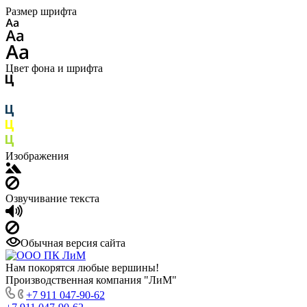
Размер шрифта
Цвет фона и шрифта
Изображения
Озвучивание текста
Обычная версия сайта
Нам покорятся любые вершины!
Производственная компания "ЛиМ"
+7 911 047-90-62