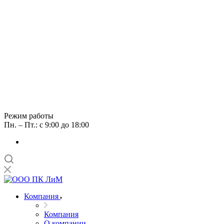
Режим работы
Пн. – Пт.: с 9:00 до 18:00
Компания
Компания
О компании