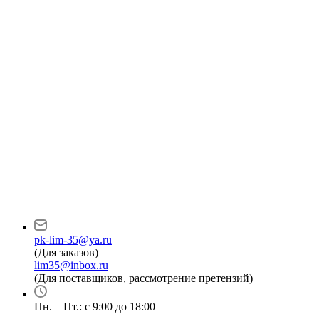
pk-lim-35@ya.ru
(Для заказов)
lim35@inbox.ru
(Для поставщиков, рассмотрение претензий)
Пн. – Пт.: с 9:00 до 18:00