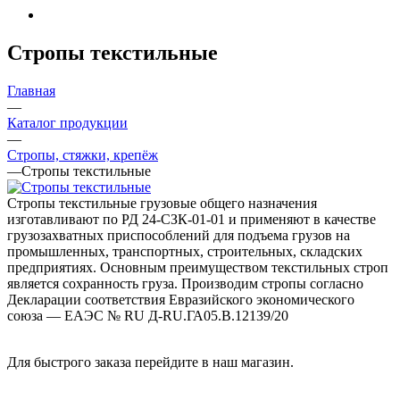
Стропы текстильные
Главная
—
Каталог продукции
—
Стропы, стяжки, крепёж
—
Стропы текстильные
Стропы текстильные грузовые общего назначения
изготавливают по РД 24-СЗК-01-01 и применяют в качестве
грузозахватных приспособлений для подъема грузов на
промышленных, транспортных, строительных, складских
предприятиях. Основным преимуществом текстильных строп
является сохранность груза. Производим стропы согласно
Декларации соответствия Евразийского экономического
союза — ЕАЭС № RU Д-RU.ГА05.В.12139/20
Для быстрого заказа перейдите в наш магазин.