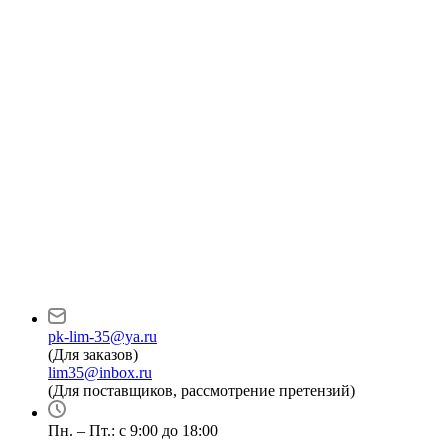
pk-lim-35@ya.ru
(Для заказов)
lim35@inbox.ru
(Для поставщиков, рассмотрение претензий)
Пн. – Пт.: с 9:00 до 18:00