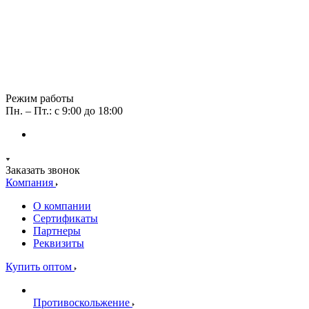
Режим работы
Пн. – Пт.: с 9:00 до 18:00
Заказать звонок
Компания
О компании
Сертификаты
Партнеры
Реквизиты
Купить оптом
Противоскольжение