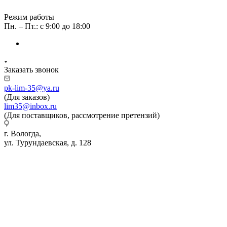
Режим работы
Пн. – Пт.: с 9:00 до 18:00
Заказать звонок
pk-lim-35@ya.ru
(Для заказов)
lim35@inbox.ru
(Для поставщиков, рассмотрение претензий)
г. Вологда,
ул. Турундаевская, д. 128