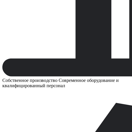
Собственное производство
Современное оборудование и
квалифицированный персонал