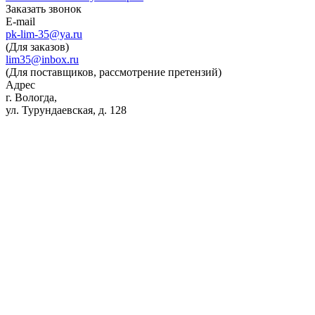
Заказать звонок
E-mail
pk-lim-35@ya.ru
(Для заказов)
lim35@inbox.ru
(Для поставщиков, рассмотрение претензий)
Адрес
г. Вологда,
ул. Турундаевская, д. 128