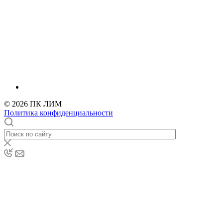
© 2026 ПК ЛИМ
Политика конфиденциальности