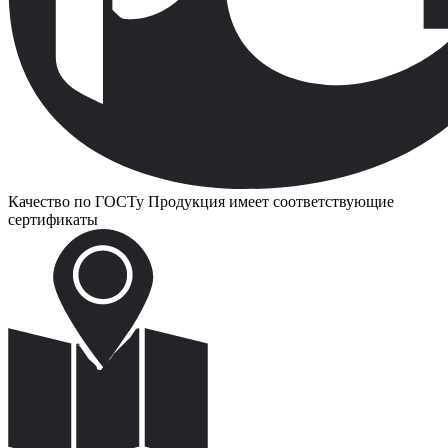
Качество по ГОСТу
Продукция имеет соответствующие
сертификаты