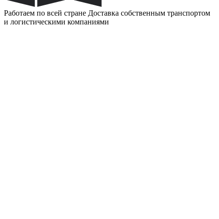
Работаем по всей стране
Доставка собственным транспортом
и логистическими компаниями