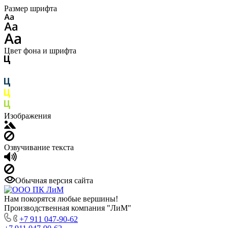
Размер шрифта
Цвет фона и шрифта
Изображения
Озвучивание текста
Обычная версия сайта
Нам покорятся любые вершины!
Производственная компания "ЛиМ"
+7 911 047-90-62