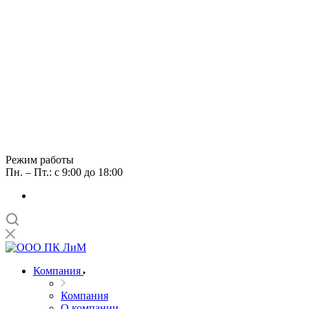
Режим работы
Пн. – Пт.: с 9:00 до 18:00
Компания
Компания
О компании